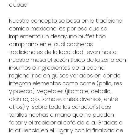
ciudad.
Nuestro concepto se basa en la tradicional
comida mexicana, es por eso que se
implementó un desayuno buffet tipo
campirano en el cual cocineras
tradicionales de la localidad llevan hasta
nuestra mesa el sazón típico de la zona con
insumos e ingredientes de la cocina
regional rica en guisos variados en donde
integran elementos como carne (pollo, res
y puerco), vegetales (jitomate, cebolla,
cilantro, ajo, tomate, chiles diversos, entre
otros) y sobre todo las características
tortillas hechas a mano que no pueden
faltar y el tradicional café de olla. Gracias a
la afluencia en el lugar y con la finalidad de