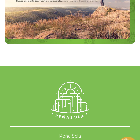
Peña Sola