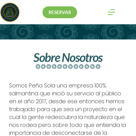
RESERVAR
Sobre Nosotros
Somos Peña Sola una empresa 100%
salmantina que inició su servicio al público
en el año 2017, desde ese entonces hemos
trabajado para que sea un proyecto en el
cual la gente redescubra la naturaleza que
nos rodea pero sobre todo que entienda la
importancia de desconectarse de la