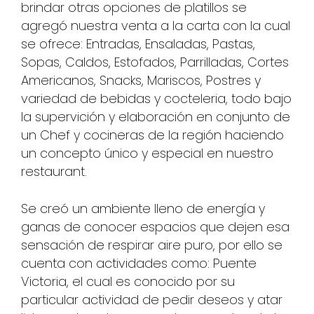
brindar otras opciones de platillos se
agregó nuestra venta a la carta con la cual
se ofrece: Entradas, Ensaladas, Pastas,
Sopas, Caldos, Estofados, Parrilladas, Cortes
Americanos, Snacks, Mariscos, Postres y
variedad de bebidas y cocteleria, todo bajo
la supervición y elaboración en conjunto de
un Chef y cocineras de la región haciendo
un concepto único y especial en nuestro
restaurant.
Se creó un ambiente lleno de energía y
ganas de conocer espacios que dejen esa
sensación de respirar aire puro, por ello se
cuenta con actividades como: Puente
Victoria, el cual es conocido por su
particular actividad de pedir deseos y atar