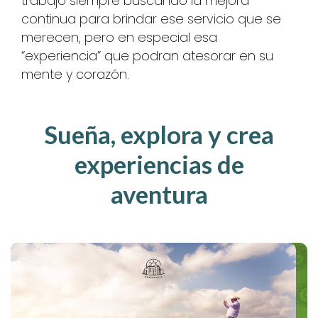
trabajo siempre buscando la mejora
continua para brindar ese servicio que se
merecen, pero en especial esa
“experiencia” que podran atesorar en su
mente y corazón.
Sueña, explora y crea
experiencias de
aventura