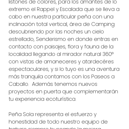
listones de colores, para los amantes de lo
extremo el Rappel y Escalada que se lleva a
cabo en nuestra particular peña con una
inclinación total vertical, área de Camping
descubriendo por las noches un cielo
estrellado, Senderismo en donde entras en
contacto con paisajes, flora y fauna de la
localidad llegando al mirador natural 360°
con vistas de amaneceres y atardecéres
espectaculares, y si lo tuyo es una aventura
más tranquila contamos con los Paseos a
Caballo. Además tenemos nuevos
proyectos en puerta que complementarán
tu experiencia ecoturística.
Peña Sola representa el esfuerzo y
honestidad de todo nuestro equipo de